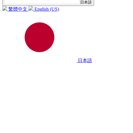
日本語
繁體中文
English (US)
日本語