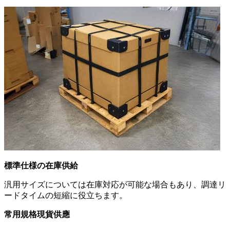
標準仕様の在庫供給
汎用サイズについては在庫対応が可能な場合もあり、調達リ
ードタイムの短縮に役立ちます。
常用規格現貨供應