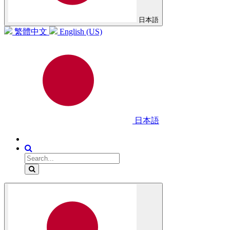
日本語
繁體中文
English (US)
日本語