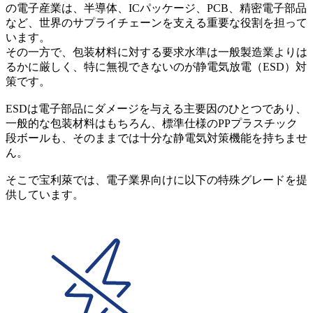
の電子産業は、半導体、ICパッケージ、PCB、精密電子部品
など、世界のサプライチェーンを支える重要な役割を担って
います。
その一方で、包装材料に対する要求水準は一般製造業よりは
るかに厳しく、特に無視できないのが静電気放電（ESD）対
策です。
ESDは電子部品にダメージを与える主要因のひとつであり、
一般的な包装材料はもちろん、標準仕様のPPプラスチック
段ボールも、そのままでは十分な静電気対策機能を持ちませ
ん。
そこで宝利萊では、電子業界向けに以下の特殊グレードを提
供しています。