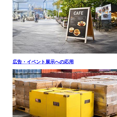
広告・イベント展示への応用