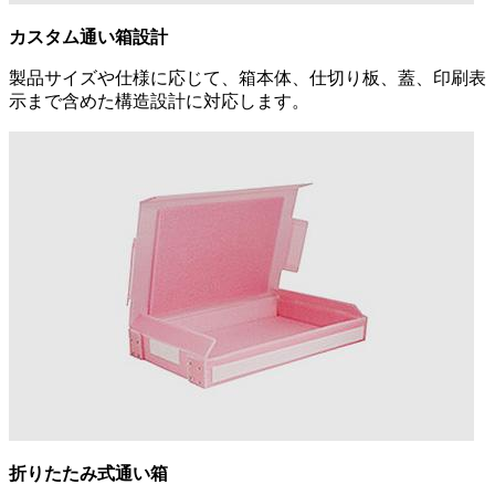
カスタム通い箱設計
製品サイズや仕様に応じて、箱本体、仕切り板、蓋、印刷表
示まで含めた構造設計に対応します。
折りたたみ式通い箱