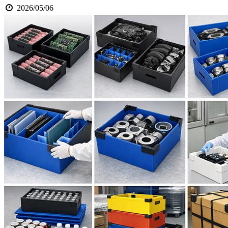
2026/05/06