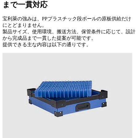
まで一貫対応
宝利萊の強みは、PPプラスチック段ボールの原板供給だけ
にとどまりません。
製品サイズ、使用環境、搬送方法、保管条件に応じて、設計
から完成品まで一貫した提案が可能です。
提供できる主な内容は以下の通りです。