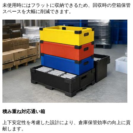
未使用時にはフラットに収納できるため、回収時の空箱保管
スペースを大幅に削減できます。
積み重ね対応通い箱
上下安定性を考慮した設計により、倉庫保管効率の向上に貢
献します。