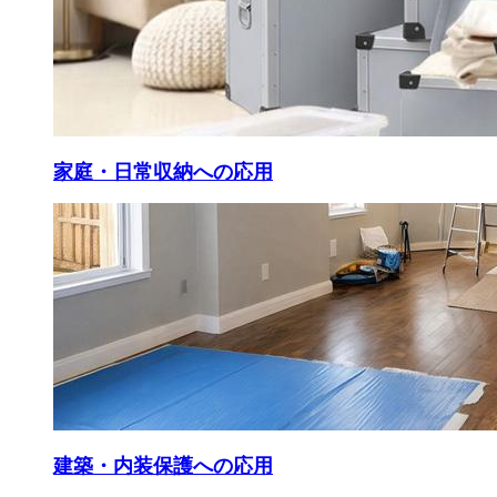
家庭・日常収納への応用
建築・内装保護への応用