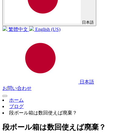
日本語
繁體中文
English (US)
日本語
お問い合わせ
ホーム
ブログ
段ボール箱は数回使えば廃棄？
段ボール箱は数回使えば廃棄？