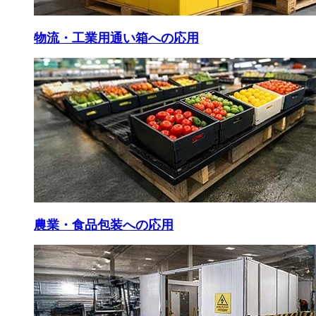
物流・工業用通い箱への応用
農業・食品包装への応用