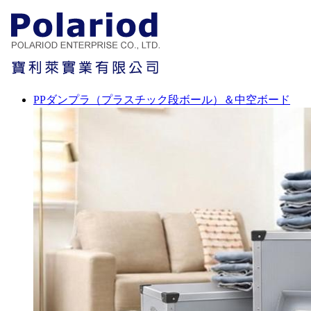
PPダンプラ（プラスチック段ボール）＆中空ボード