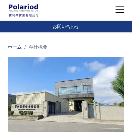
お問い合わせ
ホーム
会社概要