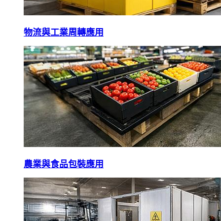
物流與工業周轉應用
農業與食品包裝應用