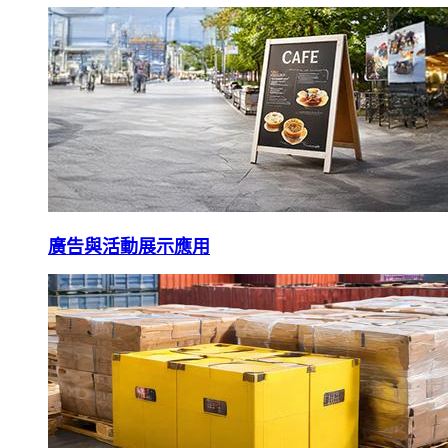
廣告與活動展示應用