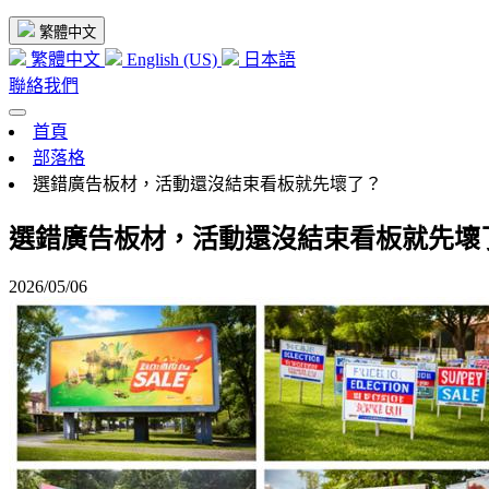
繁體中文
繁體中文
English (US)
日本語
聯絡我們
首頁
部落格
選錯廣告板材，活動還沒結束看板就先壞了？
選錯廣告板材，活動還沒結束看板就先壞
2026/05/06