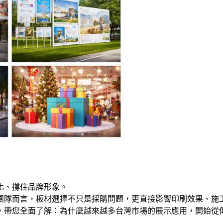
化、撐住品牌形象。
團隊而言，板材選擇不只是採購問題，更直接影響印刷效果、施
，帶您全面了解：為什麼越來越多台灣市場的展示應用，開始從傳