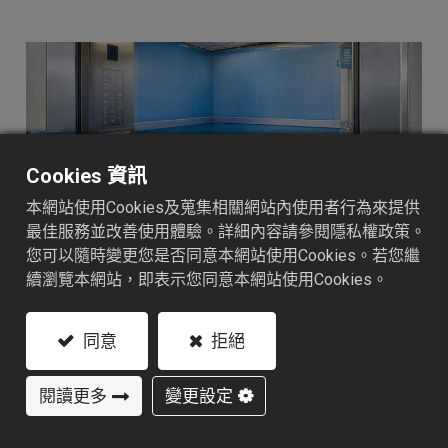
Cookies 資訊
本網站使用Cookies及蒐集相關網站內使用者行為來提供
最佳服務並改善使用體驗。詳細內容請參閱隱私權政策。
您可以隨時變更您是否同意本網站使用Cookies。若您繼
續瀏覽本網站，即表示您同意本網站使用Cookies。
同意
拒絕
認識建築與裝潢保護應用
閱讀更多
變更設定
在建築施工與室內裝潢工程中，地板、牆面、門窗及各